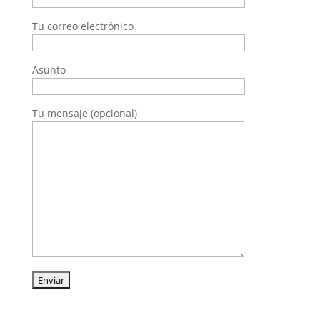
Tu correo electrónico
Asunto
Tu mensaje (opcional)