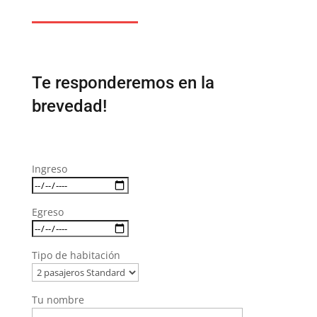
Te responderemos en la
brevedad!
Ingreso
Egreso
Tipo de habitación
Tu nombre