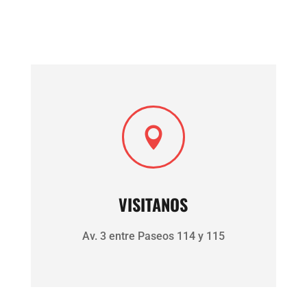

VISITANOS
Av. 3 entre Paseos 114 y 115