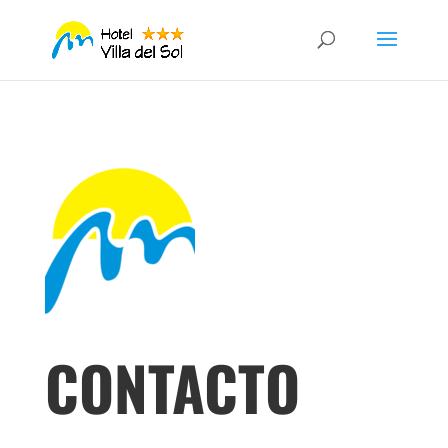
CONTACTO